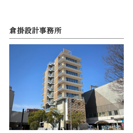
倉掛設計事務所