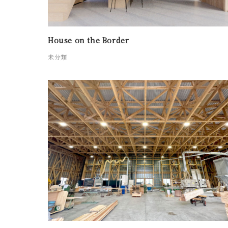
House on the Border
未分類