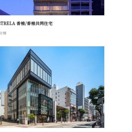
STRELA 香椎/香椎共同住宅
分類