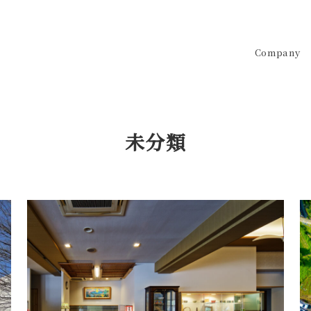
Company
未分類