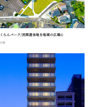
くらんパーク/民間遊休地を地域の広場に
分類