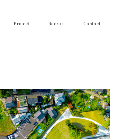
Project
Recruit
Contact